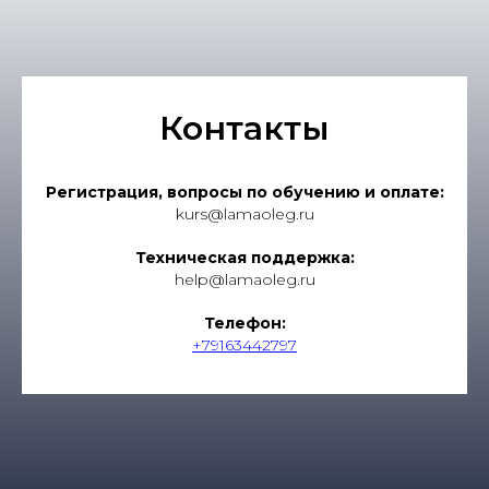
Контакты
Регистрация, вопросы по обучению и оплате:
kurs@lamaoleg.ru
Техническая поддержка:
help@lamaoleg.ru
Телефон:
+79163442797