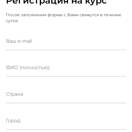
Регистрация на курс
После заполнения формы с Вами свяжутся в течение
суток.