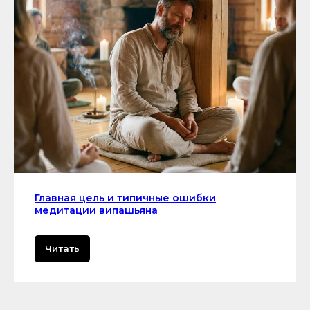
Главная цель и типичные ошибки
медитации випашьяна
Читать