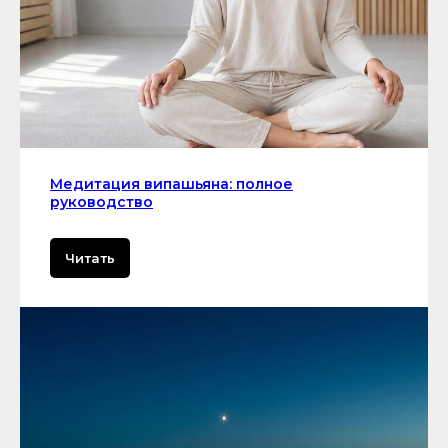
Медитация випашьяна: полное
руководство
Читать