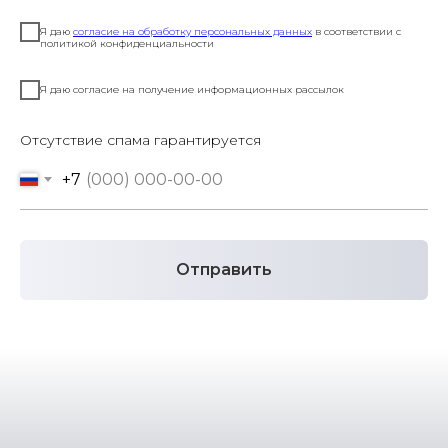
Я даю
согласие на обработку персональных данных
в соответствии с
политикой конфиденциальности
Я даю согласие на получение информационных рассылок
Отсутствие спама гарантируется
+7
Отправить