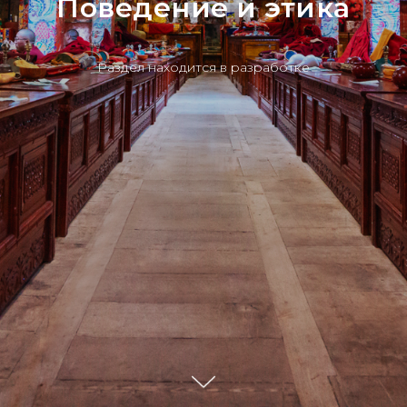
Поведение и этика
Раздел находится в разработке