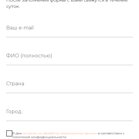
После заполнения формы с Вами свяжутся в течение
суток.
Я даю
согласие на обработку персональных данных
в соответствии с
политикой конфиденциальности