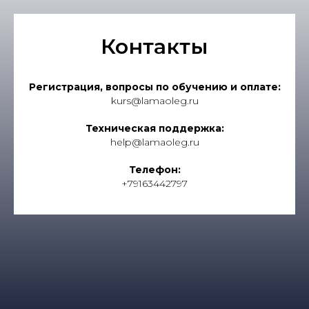
Контакты
Регистрация, вопросы по обучению и оплате:
kurs@lamaoleg.ru
Техническая поддержка:
help@lamaoleg.ru
Телефон:
+79163442797