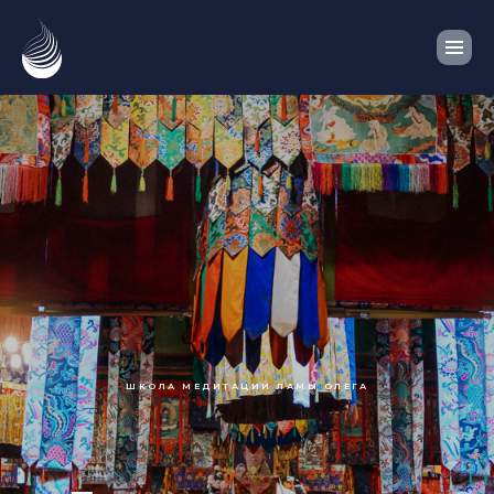
ШКОЛА МЕДИТАЦИИ ЛАМЫ ОЛЕГА