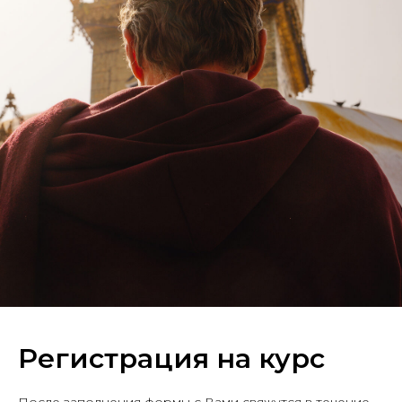
Регистрация на курс