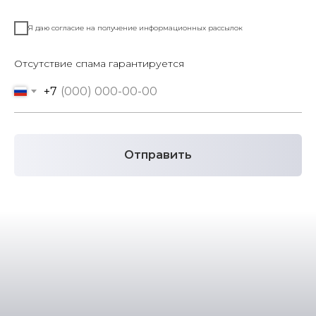
Я даю согласие на получение информационных рассылок
Отсутствие спама гарантируется
+7
Отправить