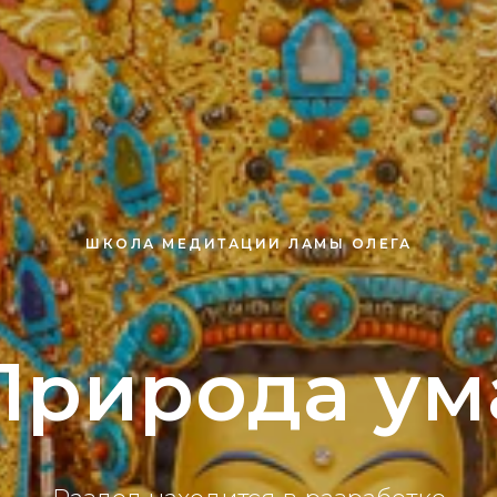
ШКОЛА МЕДИТАЦИИ ЛАМЫ ОЛЕГА
Природа ум