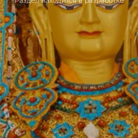
Раздел находится в разработке