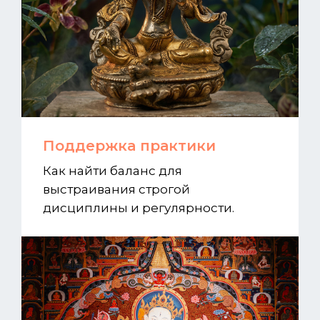
Поддержка практики
Как найти баланс для
выстраивания строгой
дисциплины и регулярности.