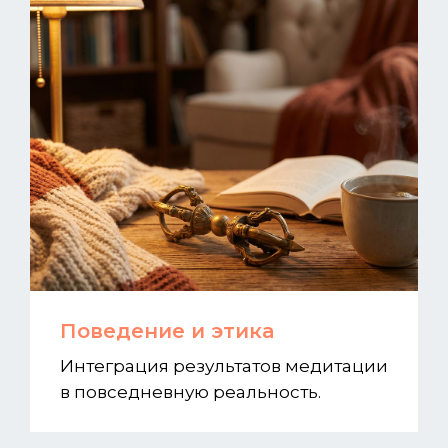
Поведение и этика
Интеграция результатов медитации
в повседневную реальность.