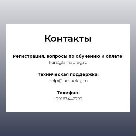
Контакты
Регистрация, вопросы по обучению и оплате:
kurs@lamaoleg.ru
Техническая поддержка:
help@lamaoleg.ru
Телефон:
+79163442797