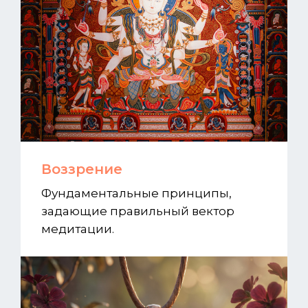
Воззрение
Фундаментальные принципы,
задающие правильный вектор
медитации.