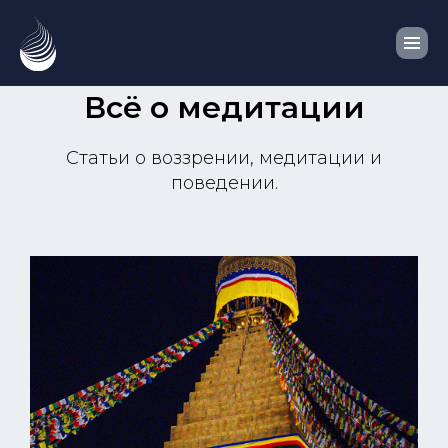
Всё о медитации
Статьи о воззрении, медитации и
поведении.