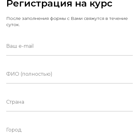
Регистрация на курс
После заполнения формы с Вами свяжутся в течение
суток.