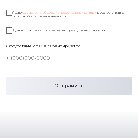
Я даю
согласие на обработку персональных данных
в соответствии с
политикой конфиденциальности
Я даю согласие на получение информационных рассылок
Отсутствие спама гарантируется
Отправить