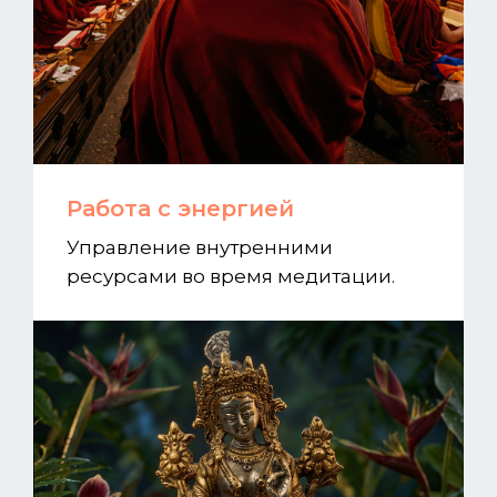
Работа с энергией
Управление внутренними
ресурсами во время медитации.