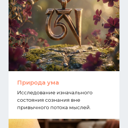
Природа ума
Исследование изначального
состояния сознания вне
привычного потока мыслей.